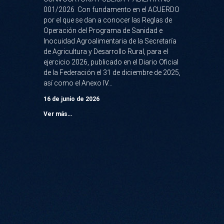
001/2026 Con fundamento en el ACUERDO
por el que se dan a conocer las Reglas de
Operación del Programa de Sanidad e
Inocuidad Agroalimentaria de la Secretaría
de Agricultura y Desarrollo Rural, para el
ejercicio 2026, publicado en el Diario Oficial
de la Federación el 31 de diciembre de 2025,
así como el Anexo IV…
16 de junio de 2026
Ver más...