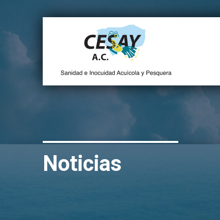
Noticias