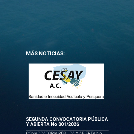
MÁS NOTICIAS:
SEGUNDA CONVOCATORIA PÚBLICA
Y ABIERTA No 001/2026
CONVOCATORIA PÚBLICA Y ABIERTA No